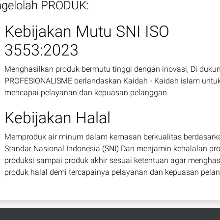
gelolah PRODUK:
Kebijakan Mutu SNI ISO
3553:2023
Menghasilkan produk bermutu tinggi dengan inovasi, Di duku
PROFESIONALISME berlandaskan Kaidah - Kaidah islam untu
mencapai pelayanan dan kepuasan pelanggan
Kebijakan Halal
Memproduk air minum dalam kemasan berkualitas berdasark
Standar Nasional Indonesia (SNI) Dan menjamin kehalalan pr
produksi sampai produk akhir sesuai ketentuan agar menghas
produk halal demi tercapainya pelayanan dan kepuasan pela